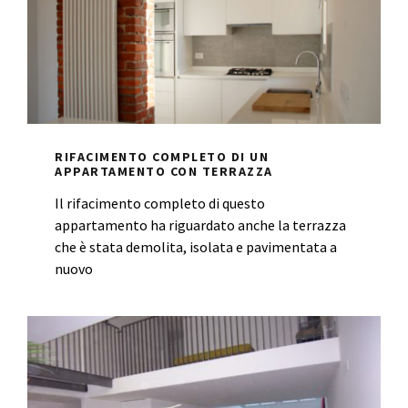
RIFACIMENTO COMPLETO DI UN
APPARTAMENTO CON TERRAZZA
Il rifacimento completo di questo
appartamento ha riguardato anche la terrazza
che è stata demolita, isolata e pavimentata a
nuovo