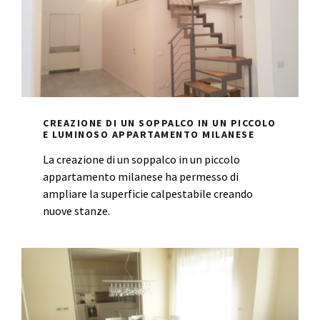
CREAZIONE DI UN SOPPALCO IN UN PICCOLO
E LUMINOSO APPARTAMENTO MILANESE
La creazione di un soppalco in un piccolo
appartamento milanese ha permesso di
ampliare la superficie calpestabile creando
nuove stanze.