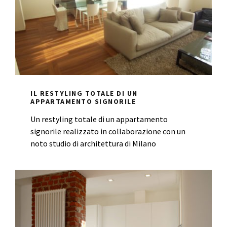
IL RESTYLING TOTALE DI UN
APPARTAMENTO SIGNORILE
Un restyling totale di un appartamento
signorile realizzato in collaborazione con un
noto studio di architettura di Milano