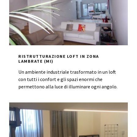
RISTRUTTURAZIONE LOFT IN ZONA
LAMBRATE (MI)
Un ambiente industriale trasformato in un loft
con tutti i confort e gli spazi enormi che
permettono alla luce di illuminare ogni angolo.