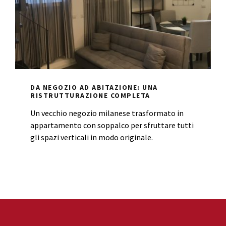
DA NEGOZIO AD ABITAZIONE: UNA
RISTRUTTURAZIONE COMPLETA
Un vecchio negozio milanese trasformato in
appartamento con soppalco per sfruttare tutti
gli spazi verticali in modo originale.