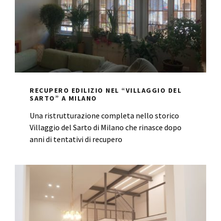
RECUPERO EDILIZIO NEL “VILLAGGIO DEL
SARTO” A MILANO
Una ristrutturazione completa nello storico
Villaggio del Sarto di Milano che rinasce dopo
anni di tentativi di recupero