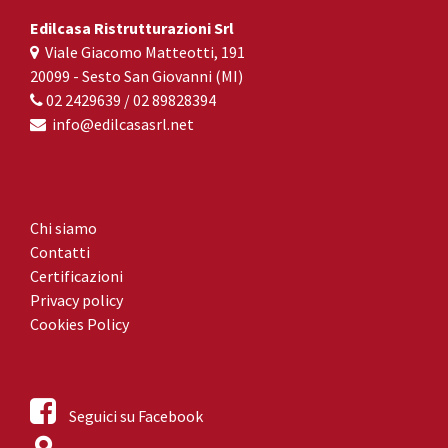
Edilcasa Ristrutturazioni Srl
Viale Giacomo Matteotti, 191
20099 - Sesto San Giovanni (MI)
02 2429639 /
02 89828394
info@edilcasasrl.net
Chi siamo
Contatti
Certificazioni
Privacy policy
Cookies Policy
Seguici su Facebook