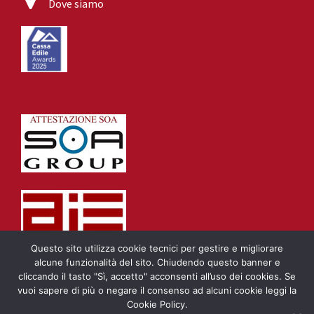
Dove siamo
Questo sito utilizza cookie tecnici per gestire e migliorare
alcune funzionalità del sito. Chiudendo questo banner e
cliccando il tasto "Sì, accetto" acconsenti all’uso dei cookies. Se
vuoi sapere di più o negare il consenso ad alcuni cookie leggi la
Cookie Policy.