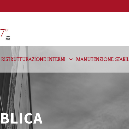
RISTRUTTURAZIONE INTERNI
MANUTENZIONE STABIL
BBLICA