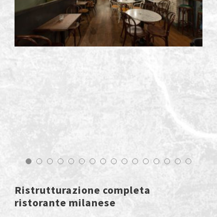
Ristrutturazione completa
ristorante milanese