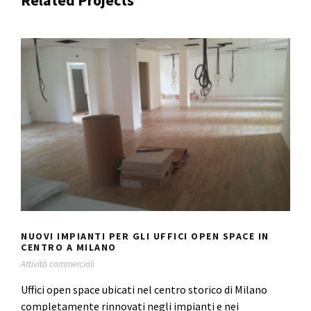
NUOVI IMPIANTI PER GLI UFFICI OPEN
SPACE IN CENTRO A MILANO
NUOVI IMPIANTI PER GLI UFFICI OPEN SPACE IN
CENTRO A MILANO
Attività commerciali
Uffici open space ubicati nel centro storico di Milano
completamente rinnovati negli impianti e nei