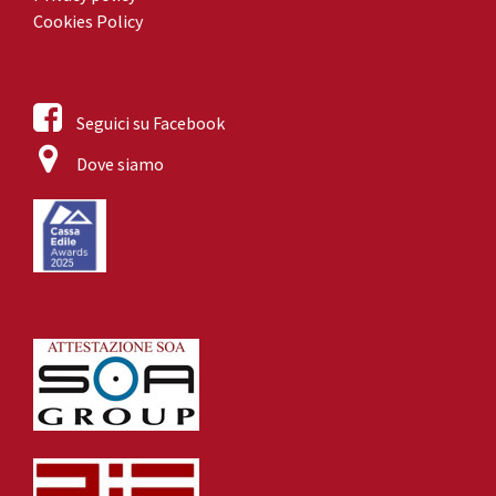
Cookies Policy
Seguici su Facebook
Dove siamo